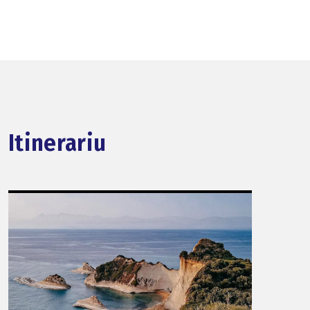
Itinerariu