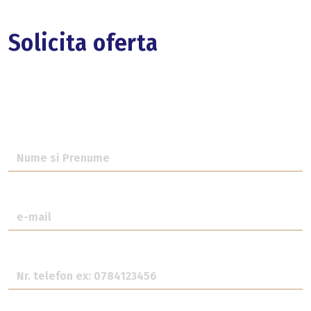
Solicita oferta