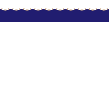
Contact (L - V 9:00 - 17:30)