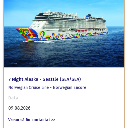
7 Night Alaska - Seattle (SEA/SEA)
Norwegian Cruise Line - Norwegian Encore
Data
09.08.2026
Vreau să fiu contactat >>