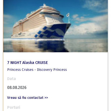
7 NIGHT Alaska CRUISE
Princess Cruises - Discovery Princess
Data
08.08.2026
Vreau să fiu contactat >>
Porturi