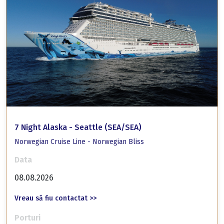
7 Night Alaska - Seattle (SEA/SEA)
Norwegian Cruise Line - Norwegian Bliss
Data
08.08.2026
Vreau să fiu contactat >>
Porturi