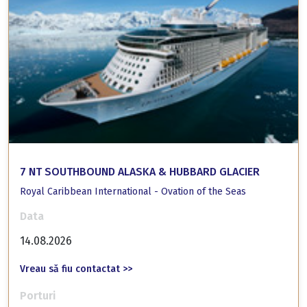
7 NT SOUTHBOUND ALASKA & HUBBARD GLACIER
Royal Caribbean International - Ovation of the Seas
Data
14.08.2026
Vreau să fiu contactat >>
Porturi