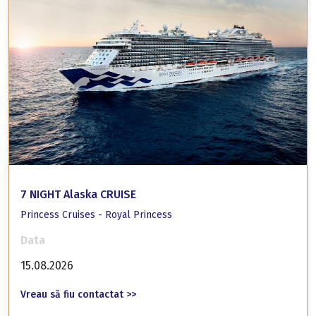
7 NIGHT Alaska CRUISE
Princess Cruises - Royal Princess
Data
15.08.2026
Vreau să fiu contactat >>