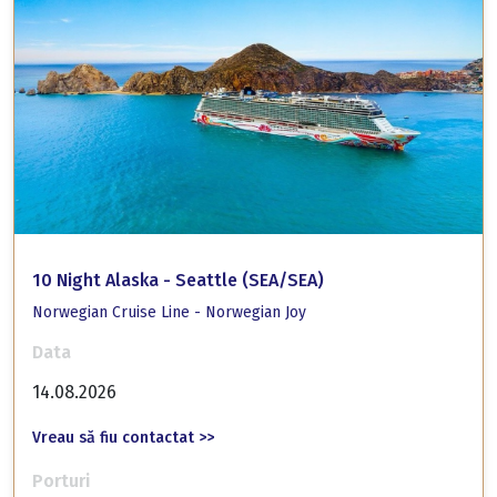
10 Night Alaska - Seattle (SEA/SEA)
Norwegian Cruise Line - Norwegian Joy
Data
14.08.2026
Vreau să fiu contactat >>
Porturi