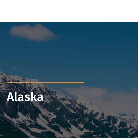
Alaska