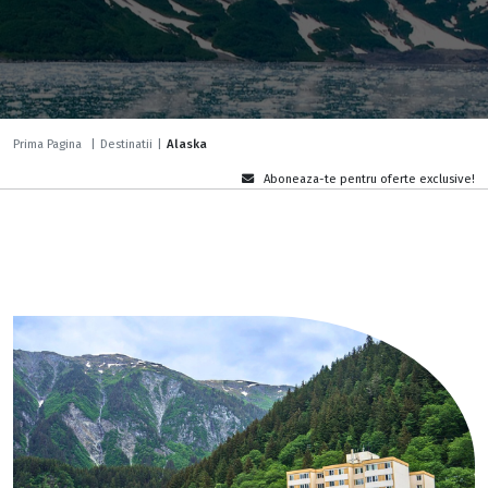
Prima Pagina
|
Destinatii
|
Alaska
Aboneaza-te pentru oferte exclusive!