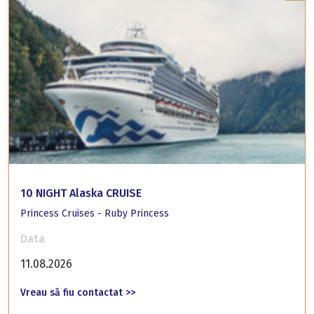
10 NIGHT Alaska CRUISE
Princess Cruises - Ruby Princess
Data
11.08.2026
Vreau să fiu contactat >>