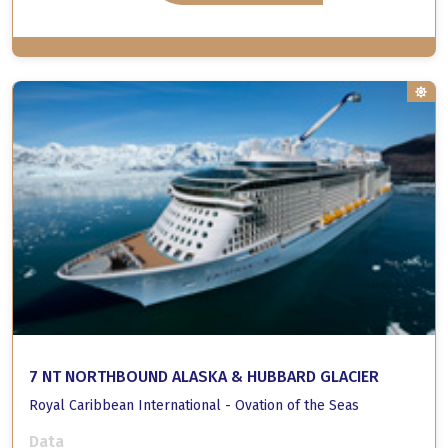
7 NT NORTHBOUND ALASKA & HUBBARD GLACIER
Royal Caribbean International - Ovation of the Seas
Data