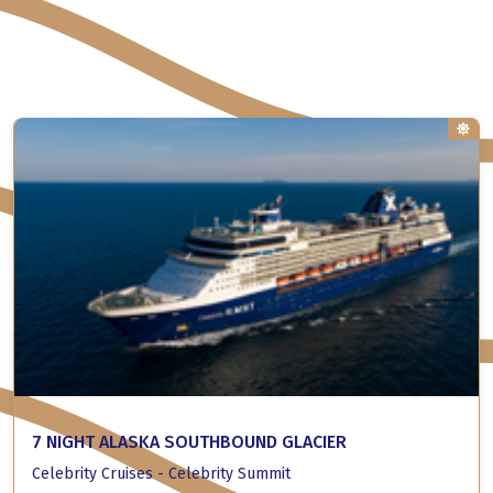
7 NIGHT ALASKA SOUTHBOUND GLACIER
Celebrity Cruises - Celebrity Summit