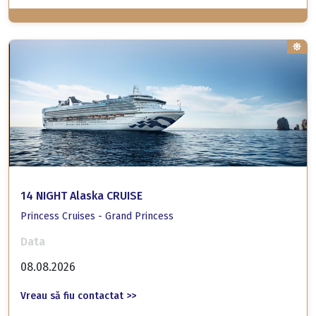
14 NIGHT Alaska CRUISE
Princess Cruises - Grand Princess
Data
08.08.2026
Vreau să fiu contactat >>