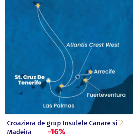
Croaziera de grup Insulele Canare si
-16%
Madeira