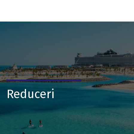
Reduceri