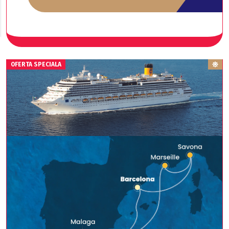
EARLY BOOKING
OFERTA SPECIALA