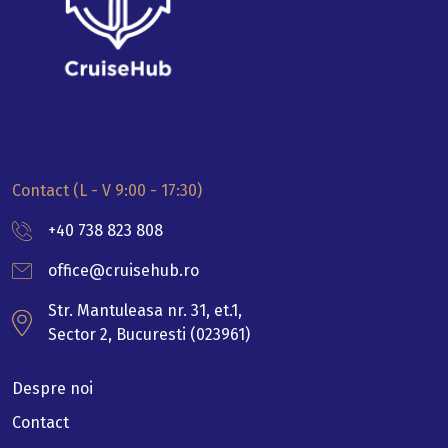
Contact (L - V 9:00 - 17:30)
+40 738 823 808
office@cruisehub.ro
Str. Mantuleasa nr. 31, et.1,
Sector 2, Bucuresti (023961)
Despre noi
Contact