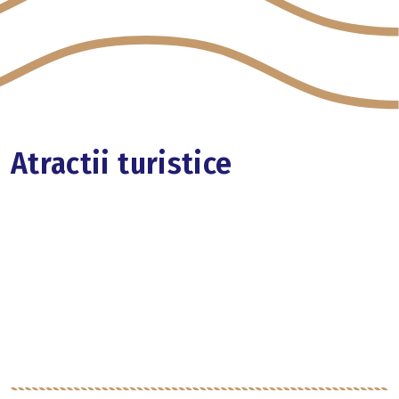
Atractii turistice