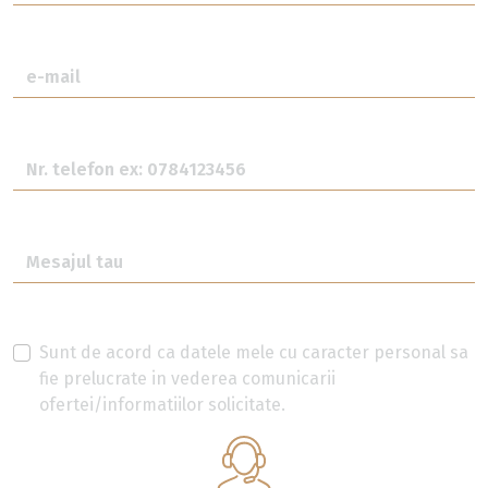
Sunt de acord ca datele mele cu caracter personal sa
fie prelucrate in vederea comunicarii
ofertei/informatiilor solicitate.