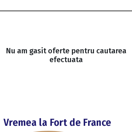
Nu am gasit oferte pentru cautarea
efectuata
Vremea la Fort de France