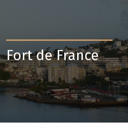
Fort de France