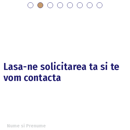
Lasa-ne solicitarea ta si te
vom contacta