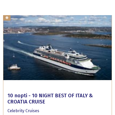
10 nopti - 10 NIGHT BEST OF ITALY &
CROATIA CRUISE
Celebrity Cruises