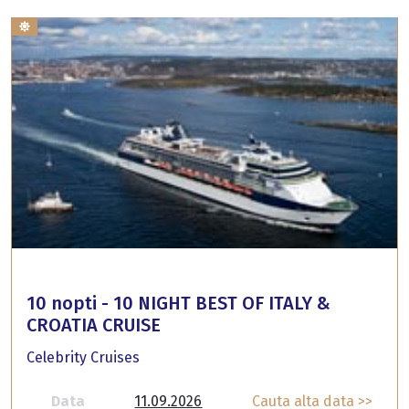
10 nopti - 10 NIGHT BEST OF ITALY &
CROATIA CRUISE
Celebrity Cruises
Data
11.09.2026
Cauta alta data >>