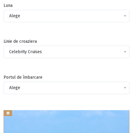
Luna
Alege
Linie de croaziera
Celebrity Cruises
Portul de îmbarcare
Alege