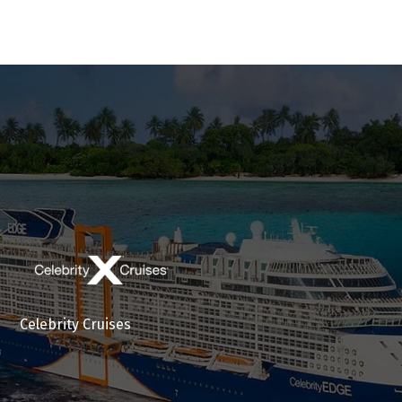
Celebrity Cruises