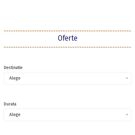
Oferte
Destinatie
Alege
Durata
Alege