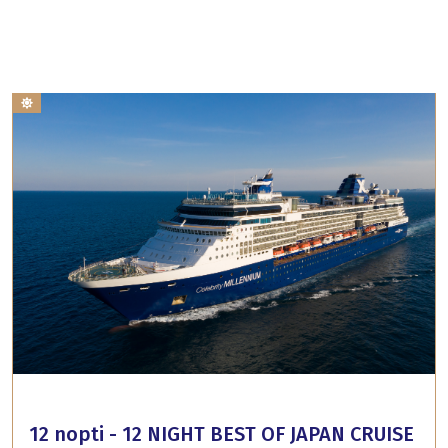
12 nopti - 12 NIGHT BEST OF JAPAN CRUISE