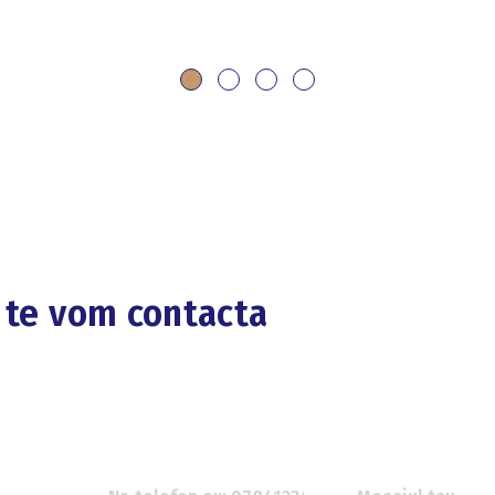
i te vom contacta