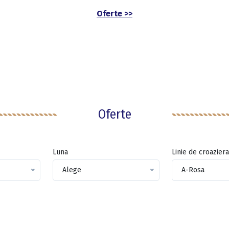
Oferte >>
Oferte
Luna
Linie de croaziera
Alege
A-Rosa