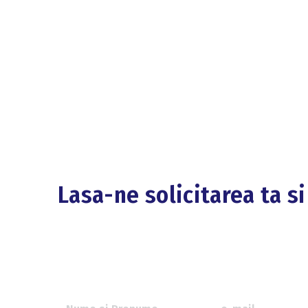
Lasa-ne solicitarea ta s