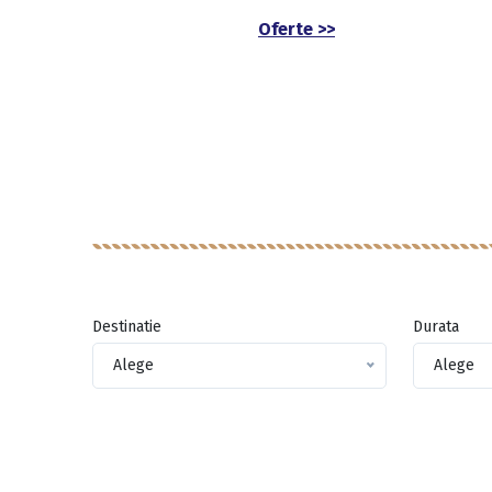
Oferte >>
Destinatie
Durata
Alege
Alege