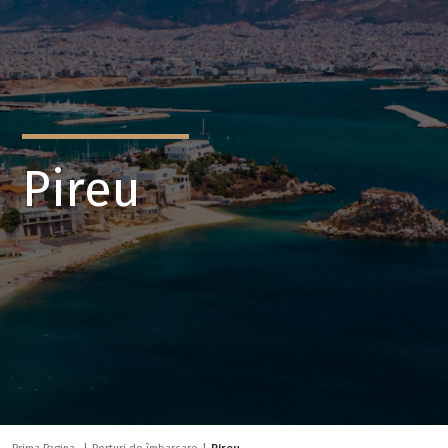
Pireu