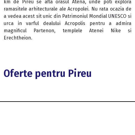
km de Pireu se afla orasul Atena, unde poti explora
ramasitele arhitecturale ale Acropolei. Nu rata ocazia de
a vedea acest sit unic din Patrimoniul Mondial UNESCO si
urca in varful dealului Acropolis pentru a admira
magnificul Partenon, templele Atenei Nike si
Erechtheion.
Oferte pentru Pireu