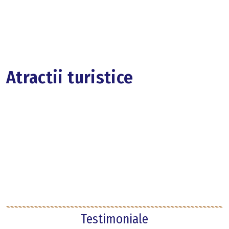
Atractii turistice
Testimoniale