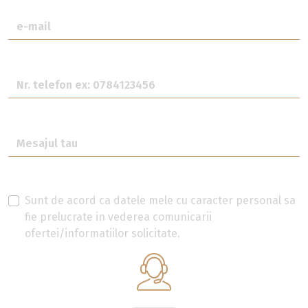
Sunt de acord ca datele mele cu caracter personal sa
fie prelucrate in vederea comunicarii
ofertei/informatiilor solicitate.