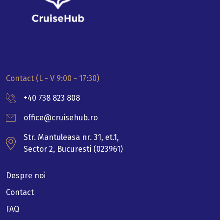
Contact (L - V 9:00 - 17:30)
+40 738 823 808
office@cruisehub.ro
Str. Mantuleasa nr. 31, et.1,
Sector 2, Bucuresti (023961)
Despre noi
Contact
FAQ