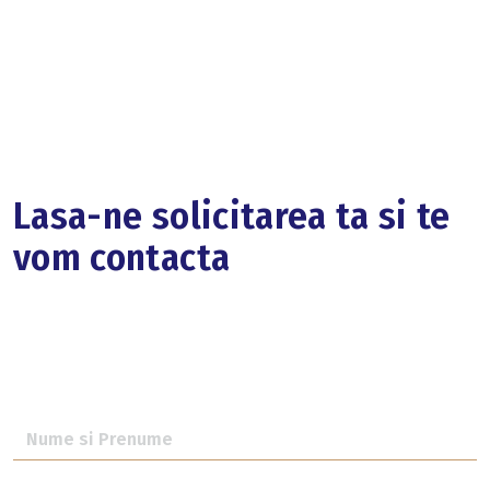
Lasa-ne solicitarea ta si te
vom contacta