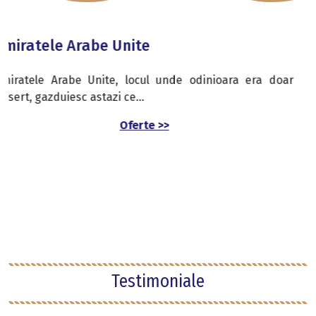
Oferte >>
 odinioara era doar
Testimoniale