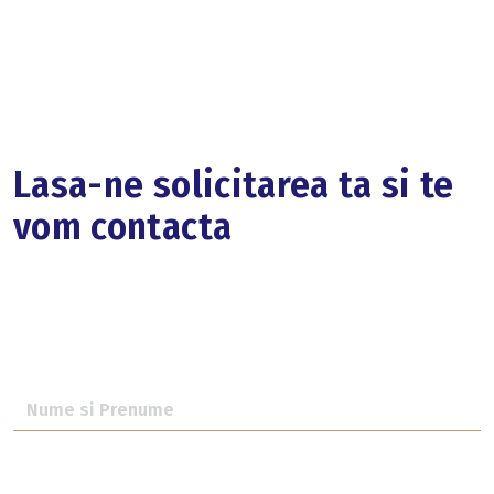
Lasa-ne solicitarea ta si te
vom contacta