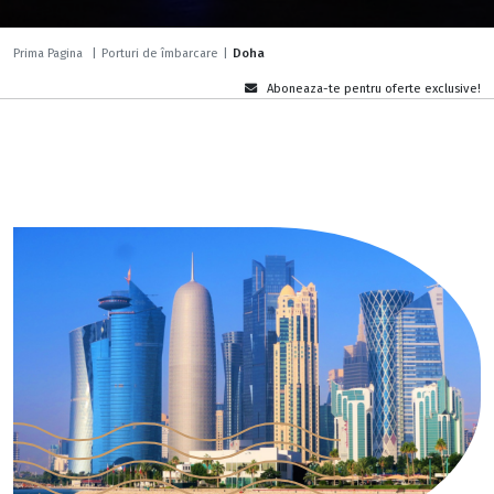
Prima Pagina
|
Porturi de îmbarcare
|
Doha
Aboneaza-te pentru oferte exclusive!