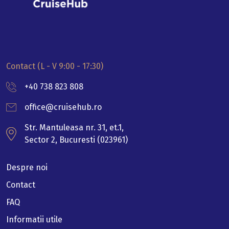
Contact (L - V 9:00 - 17:30)
+40 738 823 808
office@cruisehub.ro
Str. Mantuleasa nr. 31, et.1,
Sector 2, Bucuresti (023961)
Despre noi
Contact
FAQ
Informatii utile