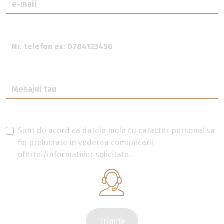
Sunt de acord ca datele mele cu caracter personal sa
fie prelucrate in vederea comunicarii
ofertei/informatiilor solicitate.
Trimite