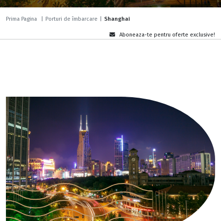
Prima Pagina
|
Porturi de îmbarcare
|
Shanghai
Aboneaza-te pentru oferte exclusive!