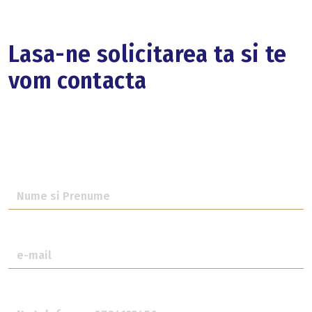
Lasa-ne solicitarea ta si te
vom contacta