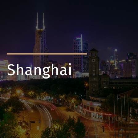
Shanghai