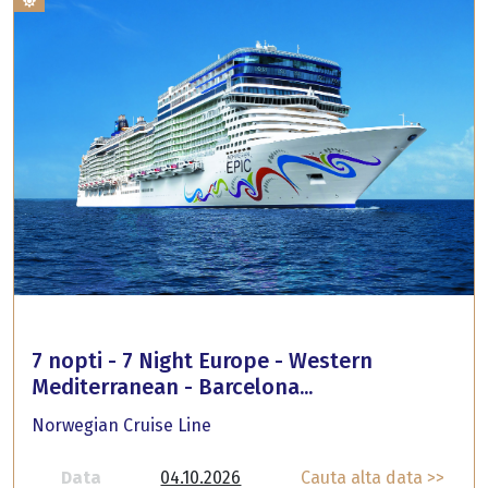
7 nopti - 7 Night Europe - Western
Mediterranean - Barcelona...
Norwegian Cruise Line
Data
04.10.2026
Cauta alta data >>