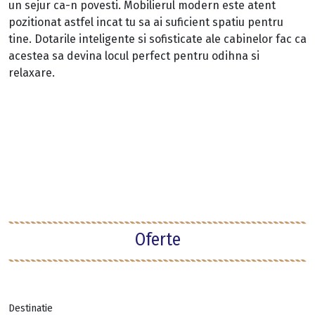
un sejur ca-n povesti. Mobilierul modern este atent
pozitionat astfel incat tu sa ai suficient spatiu pentru
tine. Dotarile inteligente si sofisticate ale cabinelor fac ca
acestea sa devina locul perfect pentru odihna si
relaxare.
Oferte
Destinatie