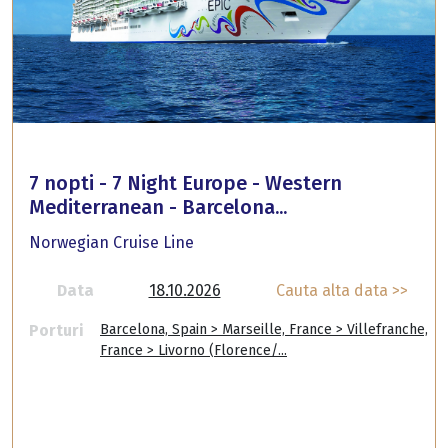
7 nopti - 7 Night Europe - Western
Mediterranean - Barcelona...
Norwegian Cruise Line
Data
18.10.2026
Cauta alta data >>
Porturi
Barcelona, Spain > Marseille, France > Villefranche,
France > Livorno (Florence/...