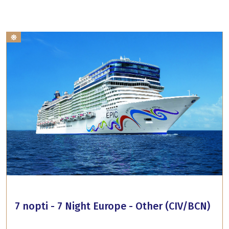
7 nopti - 7 Night Europe - Other (CIV/BCN)