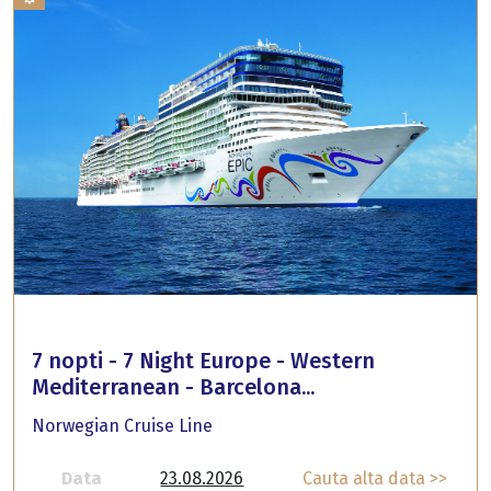
7 nopti - 7 Night Europe - Western
Mediterranean - Barcelona...
Norwegian Cruise Line
Data
23.08.2026
Cauta alta data >>