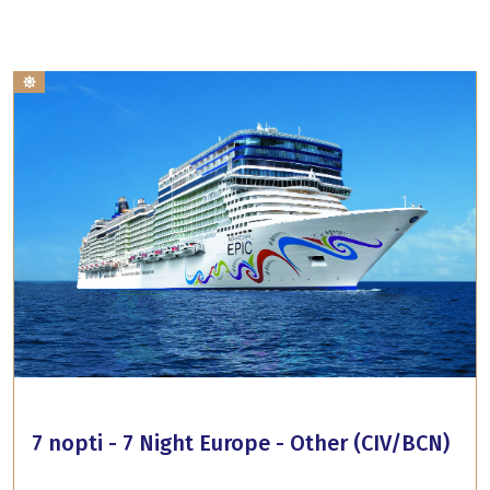
7 nopti - 7 Night Europe - Other (CIV/BCN)