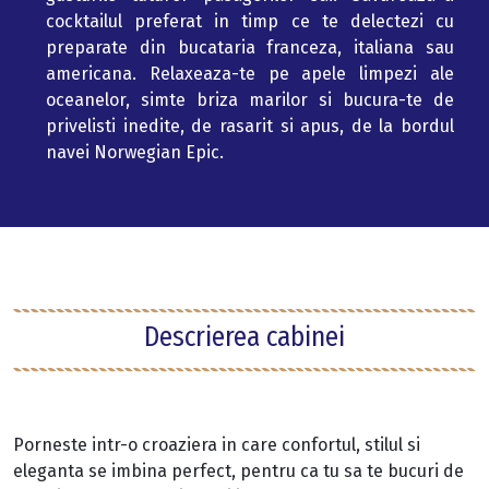
cocktailul preferat in timp ce te delectezi cu
preparate din bucataria franceza, italiana sau
americana. Relaxeaza-te pe apele limpezi ale
oceanelor, simte briza marilor si bucura-te de
privelisti inedite, de rasarit si apus, de la bordul
navei Norwegian Epic.
Descrierea cabinei
Porneste intr-o croaziera in care confortul, stilul si
eleganta se imbina perfect, pentru ca tu sa te bucuri de