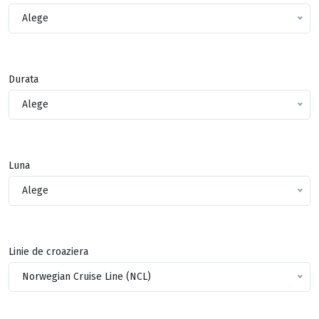
Alege
Durata
Alege
Luna
Alege
Linie de croaziera
Norwegian Cruise Line (NCL)