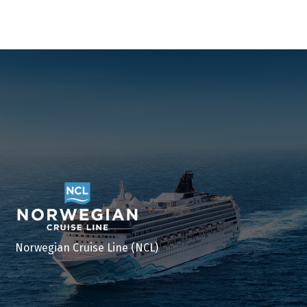
Norwegian Cruise Line (NCL)