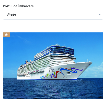
Portul de îmbarcare
Alege