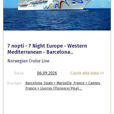
7 nopti - 7 Night Europe - Western
Mediterranean - Barcelona...
Norwegian Cruise Line
Data
06.09.2026
Cauta alta data >>
Porturi
Barcelona, Spain > Marseille, France > Cannes,
France > Livorno (Florence/Pisa),...