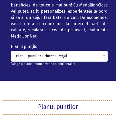
beneficiezi de tot ce e mai bun! Cu MedallionClass
vei putea sa iti personalizezi experientele la bord
si sa ai un sejur fara batai de cap. De asemenea,
vasul ofera o conexiune la internet wi-fi de
calitate, similara cu cea de pe uscat, multumita
MedallionNet.
Planul punților
Planul puntilor Princess Regal
*Alege o punte pentru a vedea planul detaliat
Planul puntilor