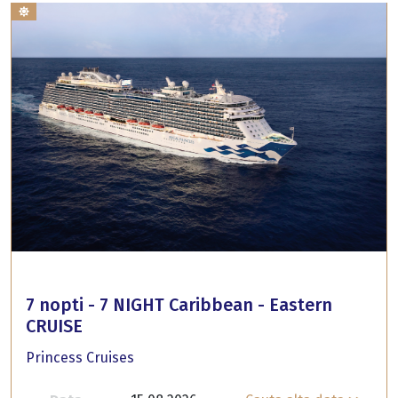
7 nopti - 7 NIGHT Caribbean - Eastern
CRUISE
Princess Cruises