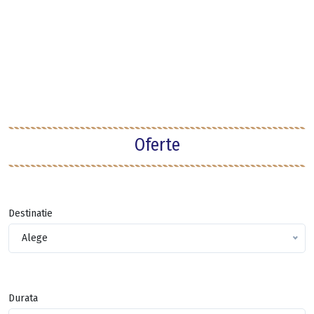
Oferte
Destinatie
Alege
Durata