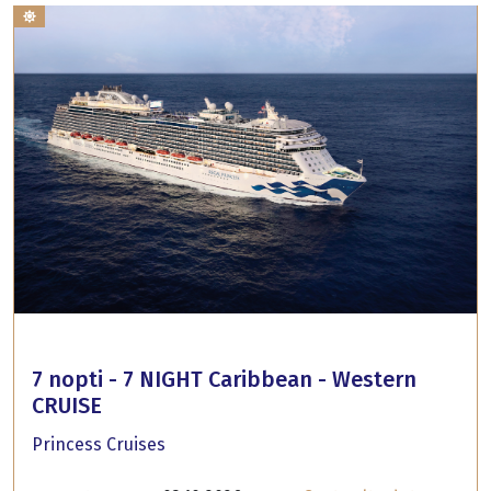
7 nopti - 7 NIGHT Caribbean - Western
CRUISE
Princess Cruises