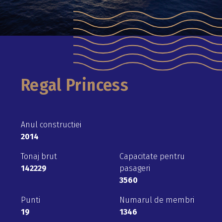
Regal Princess
Anul constructiei
2014
Tonaj brut
Capacitate pentru
142229
pasageri
3560
Punti
Numarul de membri
19
1346