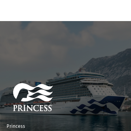
Princess