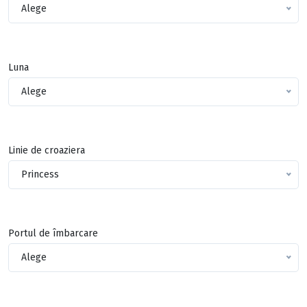
Alege
Luna
Alege
Linie de croaziera
Princess
Portul de îmbarcare
Alege