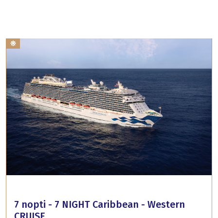
7 nopti - 7 NIGHT Caribbean - Western
CRUISE