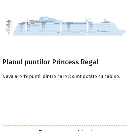
Planul puntilor Princess Regal
Nava are 19 punti, dintre care 8 sunt dotate cu cabine.