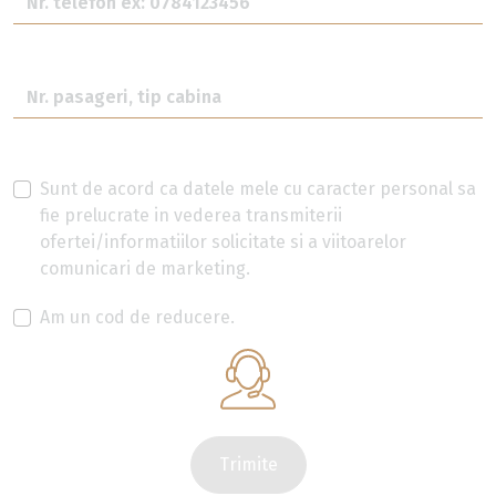
Sunt de acord ca datele mele cu caracter personal sa
fie prelucrate in vederea transmiterii
ofertei/informatiilor solicitate si a viitoarelor
comunicari de marketing.
Am un cod de reducere.
Trimite