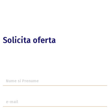
Solicita oferta