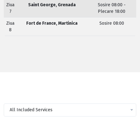
Ziua
Saint George, Grenada
Sosire 08:00 -
7
Plecare 18:00
Ziua
Fort de France, Martinica
Sosire 08:00
8
All Included Services