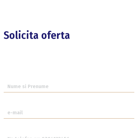
Solicita oferta