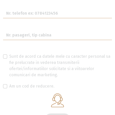
Sunt de acord ca datele mele cu caracter personal sa
fie prelucrate in vederea transmiterii
ofertei/informatiilor solicitate si a viitoarelor
comunicari de marketing.
Am un cod de reducere.