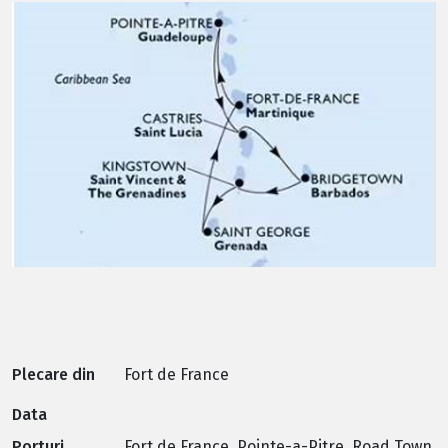
Plecare din
Fort de France
Data
Porturi
Fort de France, Pointe-a-Pitre, Road Town,