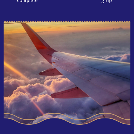
complete
grup