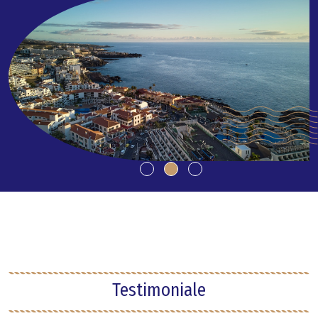
Testimoniale