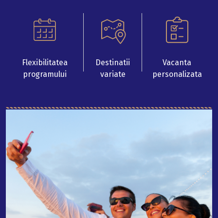
Flexibilitatea
Destinatii
Vacanta
programului
variate
personalizata