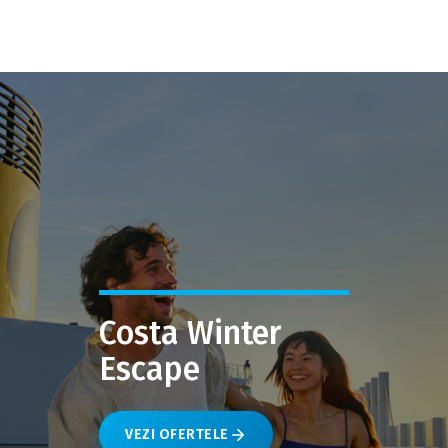
Costa Winter
Escape
VEZI OFERTELE