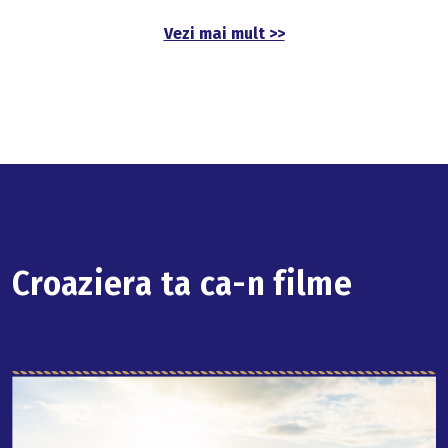
Vezi mai mult >>
Croaziera ta ca-n filme