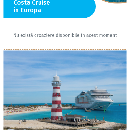
Costa Cruise
in Europa
Nu există croaziere disponibile în acest moment