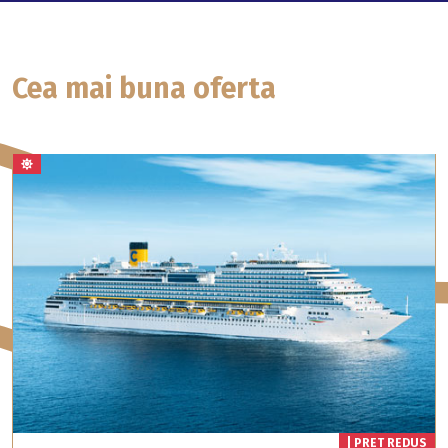
Cea mai buna oferta
| PRET REDUS