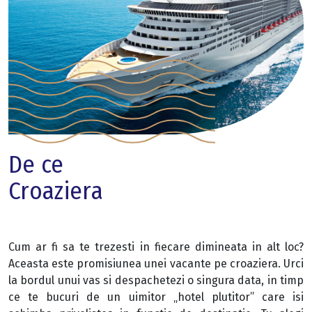
De ce
Croaziera
Cum ar fi sa te trezesti in fiecare dimineata in alt loc?
Aceasta este promisiunea unei vacante pe croaziera. Urci
la bordul unui vas si despachetezi o singura data, in timp
ce te bucuri de un uimitor „hotel plutitor” care isi