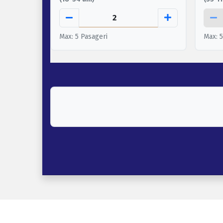
Max: 5 Pasageri
Max: 5