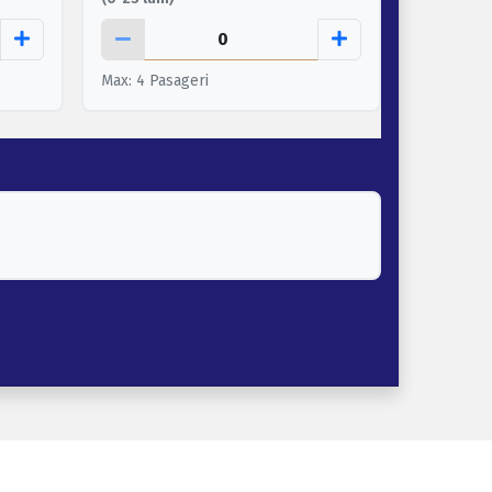
Max: 4 Pasageri