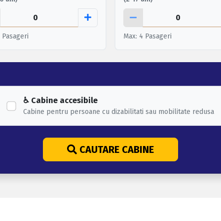
 Pasageri
Max: 4 Pasageri
♿ Cabine accesibile
Cabine pentru persoane cu dizabilitati sau mobilitate redusa
CAUTARE CABINE